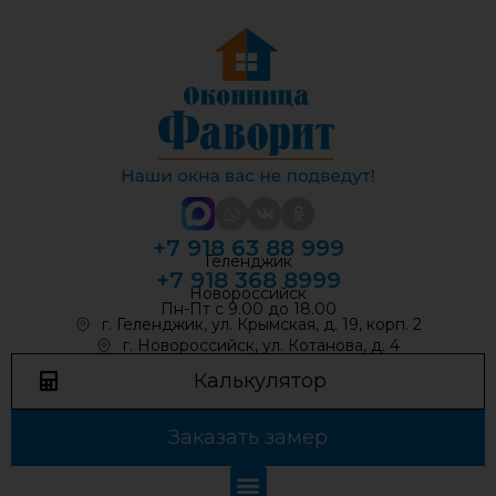
+7 918 63 88 999
Геленджик
+7 918 368 8999
Новороссийск
Пн-Пт с 9.00 до 18.00
г. Геленджик, ул. Крымская, д. 19, корп. 2
г. Новороссийск, ул. Котанова, д. 4
Калькулятор
Заказать замер