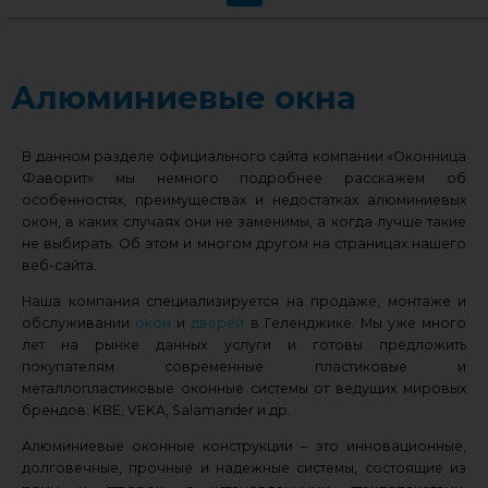
Алюминиевые окна
В данном разделе официального сайта компании «Оконница
Фаворит» мы немного подробнее расскажем об
особенностях, преимуществах и недостатках алюминиевых
окон, в каких случаях они не заменимы, а когда лучше такие
не выбирать. Об этом и многом другом на страницах нашего
веб-сайта.
Наша компания специализируется на продаже, монтаже и
обслуживании
окон
и
дверей
в Геленджике. Мы уже много
лет на рынке данных услуги и готовы предложить
покупателям современные пластиковые и
металлопластиковые оконные системы от ведущих мировых
брендов: KBE, VEKA, Salamander и др.
Алюминиевые оконные конструкции – это инновационные,
долговечные, прочные и надежные системы, состоящие из