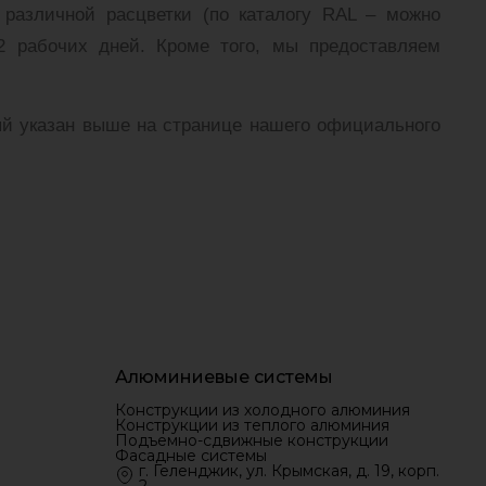
 различной расцветки (по каталогу RAL – можно
 2 рабочих дней. Кроме того, мы предоставляем
рый указан выше на странице нашего официального
Алюминиевые системы
Конструкции из холодного алюминия
Конструкции из теплого алюминия
Подъемно-сдвижные конструкции
Фасадные системы
г. Геленджик, ул. Крымская, д. 19, корп.