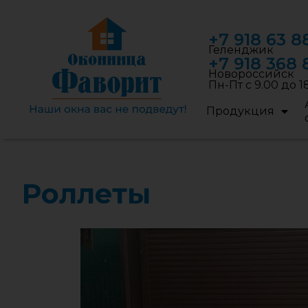
+7 918 63 8
Геленджик
+7 918 368 
Новороссийск
Пн-Пт с 9.00 до 1
Продукция
Роллеты