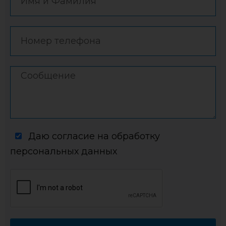
Даю согласие на обработку
персональных данных