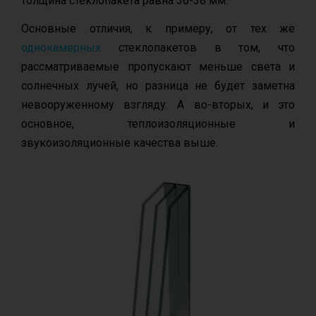
толщина стеклопакета равна 36-38 мм.
Основные отличия, к примеру, от тех же
однокамерных
стеклопакетов в том, что
рассматриваемые пропускают меньше света и
солнечных лучей, но разница не будет заметна
невооруженному взгляду. А во-вторых, и это
основное, теплоизоляционные и
звукоизоляционные качества выше.