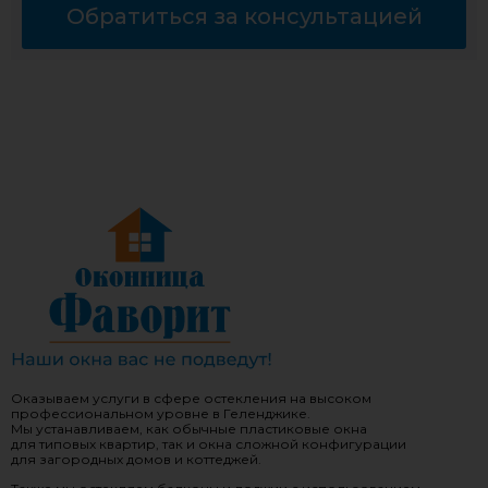
Обратиться за консультацией
Оказываем услуги в сфере остекления на высоком
профессиональном уровне в Геленджике.
Мы устанавливаем, как обычные пластиковые окна
для типовых квартир, так и окна сложной конфигурации
для загородных домов и коттеджей.