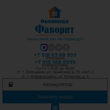
+7 918 63 88 999
Геленджик
+7 918 368 8999
Новороссийск
Пн-Пт с 9.00 до 18.00
г. Геленджик, ул. Крымская, д. 19, корп. 2
г. Новороссийск, ул. Котанова, д. 4
Калькулятор
Заказать замер