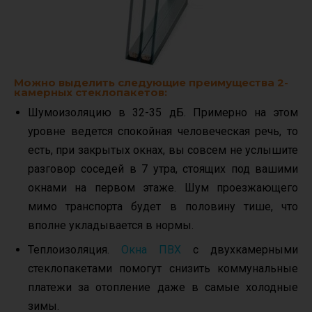
Можно выделить следующие преимущества 2-
камерных стеклопакетов:
Шумоизоляцию в 32-35 дБ. Примерно на этом
уровне ведется спокойная человеческая речь, то
есть, при закрытых окнах, вы совсем не услышите
разговор соседей в 7 утра, стоящих под вашими
окнами на первом этаже. Шум проезжающего
мимо транспорта будет в половину тише, что
вполне укладывается в нормы.
Теплоизоляция.
Окна ПВХ
с двухкамерными
стеклопакетами помогут снизить коммунальные
платежи за отопление даже в самые холодные
зимы.