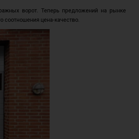
ражных ворот. Теперь предложений на рынке
о соотношения цена-качество.