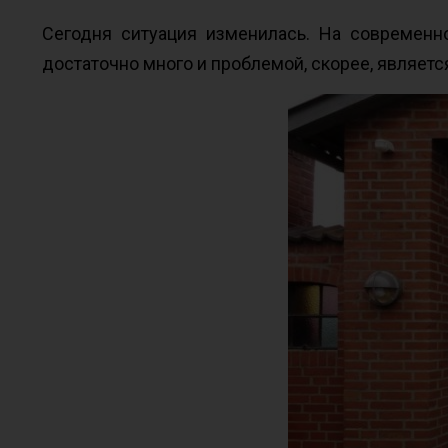
Сегодня ситуация изменилась. На современ
достаточно много и проблемой, скорее, являет