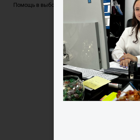
Помощь в выборе всегда могут оказать профес